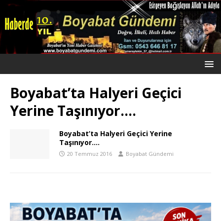
Boyabat’ta Halyeri Geçici
Yerine Taşınıyor….
Boyabat’ta Halyeri Geçici Yerine
Taşınıyor….
20 Temmuz 2016
Boyabat Gündemi