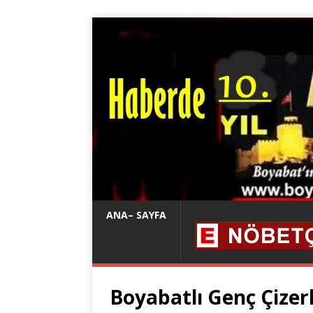
ANA– SAYFA
Boyabatlı Genç Çizer