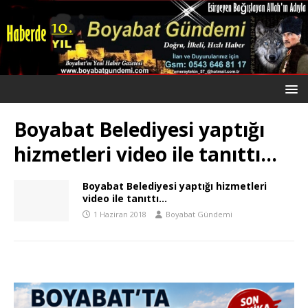
Boyabat Belediyesi yaptığı
hizmetleri video ile tanıttı…
Boyabat Belediyesi yaptığı hizmetleri
video ile tanıttı…
1 Haziran 2018
Boyabat Gündemi