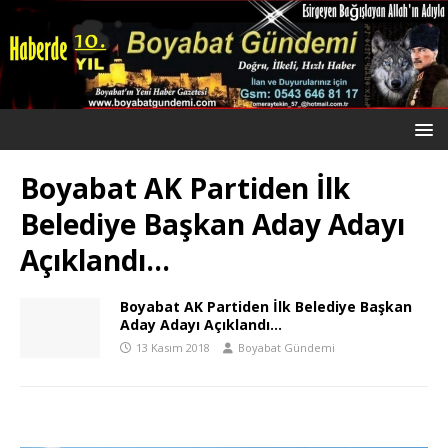
Boyabat AK Partiden İlk
Belediye Başkan Aday Adayı
Açıklandı…
Boyabat AK Partiden İlk Belediye Başkan
Aday Adayı Açıklandı…
13 Kasım 2018
Boyabat Gündemi