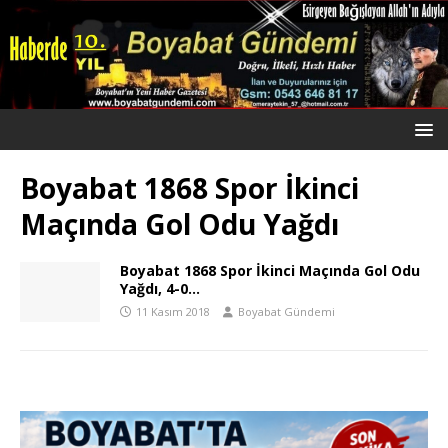
Boyabat 1868 Spor İkinci
Maçında Gol Odu Yağdı
Boyabat 1868 Spor İkinci Maçında Gol Odu
Yağdı, 4-0…
11 Kasım 2018
Boyabat Gündemi