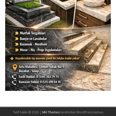
Telif hakkı © 2026 |
MH Themes
tarafından WordPress teması