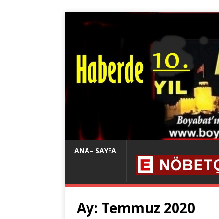
ANA– SAYFA
Ay:
Temmuz 2020